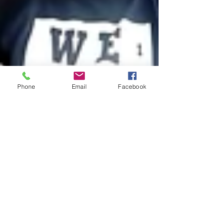
Phone
Email
Facebook