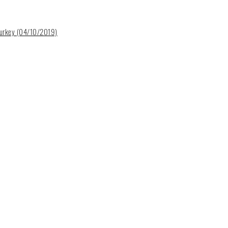
n Turkey (04/10/2019)