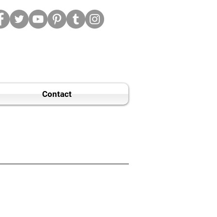
Contact