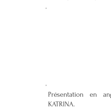
Présentation en an
KATRINA.