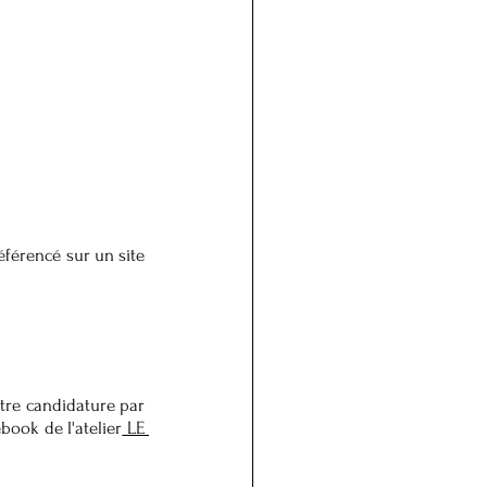
férencé sur un site 
tre candidature par 
book de l'atelier
 LE 