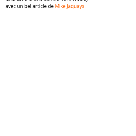
avec un bel article de 
Mike Jaquays.